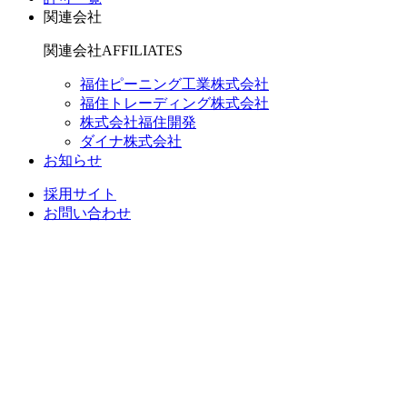
関連会社
関連会社
AFFILIATES
福住ピーニング工業株式会社
福住トレーディング株式会社
株式会社福住開発
ダイナ株式会社
お知らせ
採用サイト
お問い合わせ